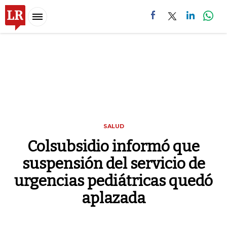
Menu
SALUD
Colsubsidio informó que
suspensión del servicio de
urgencias pediátricas quedó
aplazada