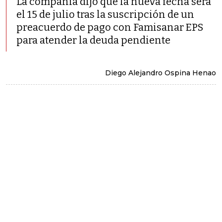
La compañía dijo que la nueva fecha será
el 15 de julio tras la suscripción de un
preacuerdo de pago con Famisanar EPS
para atender la deuda pendiente
Diego Alejandro Ospina Henao