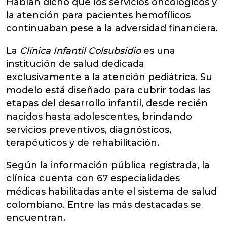
Habían dicho que los servicios oncológicos y
la atención para pacientes hemofílicos
continuaban pese a la adversidad financiera.
La
Clínica Infantil Colsubsidio
es una
institución de salud dedicada
exclusivamente a la atención pediátrica. Su
modelo está diseñado para cubrir todas las
etapas del desarrollo infantil, desde recién
nacidos hasta adolescentes, brindando
servicios preventivos, diagnósticos,
terapéuticos y de rehabilitación.
Según la información pública registrada, la
clínica cuenta con 67 especialidades
médicas habilitadas ante el sistema de salud
colombiano. Entre las más destacadas se
encuentran.