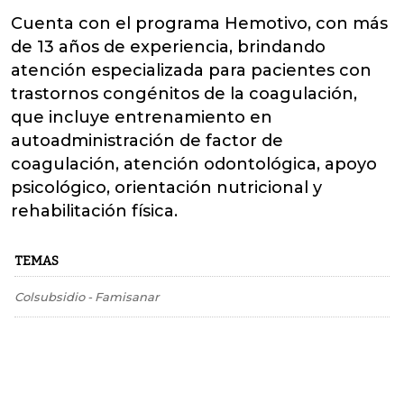
Cuenta con el programa Hemotivo, con más
de 13 años de experiencia, brindando
atención especializada para pacientes con
trastornos congénitos de la coagulación,
que incluye entrenamiento en
autoadministración de factor de
coagulación, atención odontológica, apoyo
psicológico, orientación nutricional y
rehabilitación física.
TEMAS
Colsubsidio
-
Famisanar