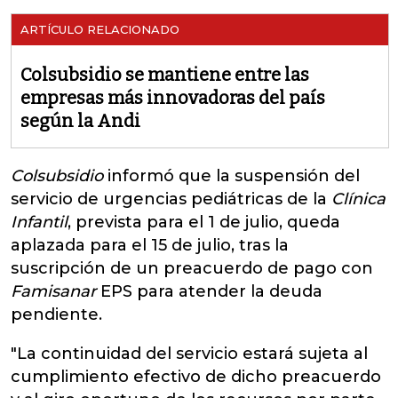
ARTÍCULO RELACIONADO
Colsubsidio se mantiene entre las
empresas más innovadoras del país
según la Andi
Colsubsidio
informó que la suspensión del
servicio
de urgencias pediátricas de la
Clínica
Infantil
, prevista para el 1 de julio, queda
aplazada para el 15 de julio, tras la
suscripción de un preacuerdo de pago con
Famisanar
EPS para atender la deuda
pendiente.
"La continuidad del servicio estará sujeta al
cumplimiento efectivo de dicho preacuerdo