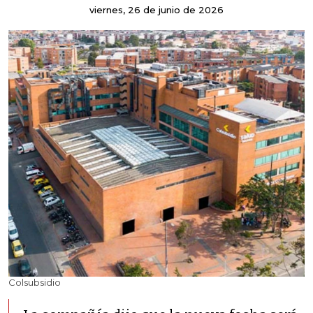
viernes, 26 de junio de 2026
Colsubsidio