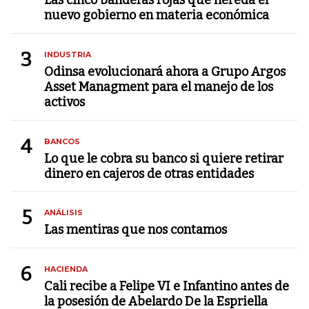
nuevo gobierno en materia económica
3
INDUSTRIA
Odinsa evolucionará ahora a Grupo Argos
Asset Managment para el manejo de los
activos
4
BANCOS
Lo que le cobra su banco si quiere retirar
dinero en cajeros de otras entidades
5
ANÁLISIS
Las mentiras que nos contamos
6
HACIENDA
Cali recibe a Felipe VI e Infantino antes de
la posesión de Abelardo De la Espriella