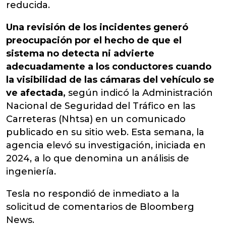
reducida.
Una revisión de los incidentes generó
preocupación por el hecho de que el
sistema no detecta ni advierte
adecuadamente a los conductores cuando
la visibilidad de las cámaras del vehículo se
ve afectada,
según indicó la Administración
Nacional de Seguridad del Tráfico en las
Carreteras (Nhtsa) en un comunicado
publicado en su sitio web. Esta semana, la
agencia elevó su investigación, iniciada en
2024, a lo que denomina un análisis de
ingeniería.
Tesla no respondió de inmediato a la
solicitud de comentarios de Bloomberg
News.