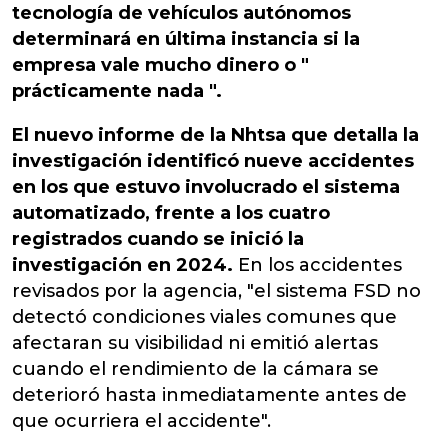
tecnología de vehículos autónomos
determinará en última instancia si la
empresa vale mucho dinero o "
prácticamente nada ".
El nuevo informe de la Nhtsa que detalla la
investigación identificó nueve accidentes
en los que estuvo involucrado el sistema
automatizado, frente a los cuatro
registrados cuando se inició la
investigación en 2024.
En los accidentes
revisados ​​por la agencia, "el sistema FSD no
detectó condiciones viales comunes que
afectaran su visibilidad ni emitió alertas
cuando el rendimiento de la cámara se
deterioró hasta inmediatamente antes de
que ocurriera el accidente".