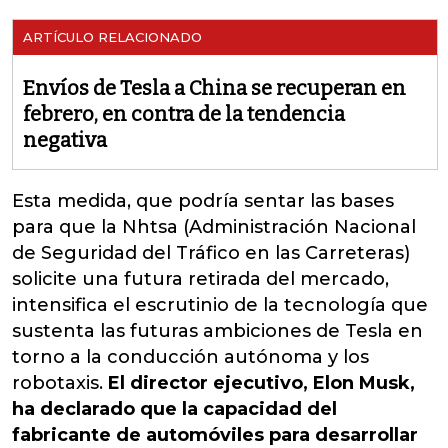
ARTÍCULO RELACIONADO
Envíos de Tesla a China se recuperan en
febrero, en contra de la tendencia
negativa
Esta medida, que podría sentar las bases
para que la Nhtsa (Administración Nacional
de Seguridad del Tráfico en las Carreteras)
solicite una futura retirada del mercado,
intensifica el escrutinio de la tecnología que
sustenta las futuras ambiciones de Tesla en
torno a la conducción autónoma y los
robotaxis.
El director ejecutivo, Elon Musk,
ha declarado que la capacidad del
fabricante de automóviles para desarrollar