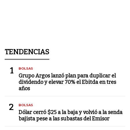
TENDENCIAS
1
BOLSAS
Grupo Argos lanzó plan para duplicar el
dividendo y elevar 70% el Ebitda en tres
años
2
BOLSAS
Dólar cerró $25 a la baja y volvió a la senda
bajista pese a las subastas del Emisor