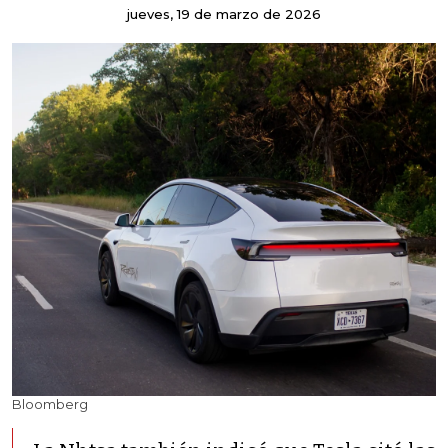
jueves, 19 de marzo de 2026
Bloomberg