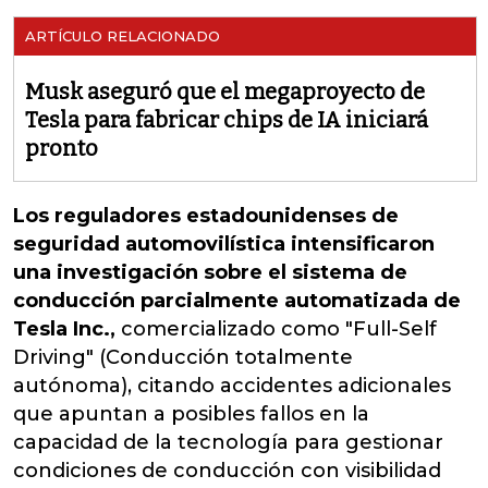
ARTÍCULO RELACIONADO
Musk aseguró que el megaproyecto de
Tesla para fabricar chips de IA iniciará
pronto
Los reguladores estadounidenses de
seguridad automovilística intensificaron
una investigación sobre el sistema de
conducción parcialmente automatizada de
Tesla Inc.,
comercializado como "Full-Self
Driving" (Conducción totalmente
autónoma), citando accidentes adicionales
que apuntan a posibles fallos en la
capacidad de la tecnología para gestionar
condiciones de conducción con visibilidad