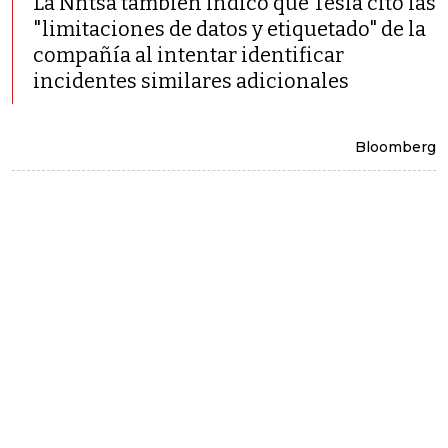
La Nhtsa también indicó que Tesla citó las
"limitaciones de datos y etiquetado" de la
compañía al intentar identificar
incidentes similares adicionales
Bloomberg