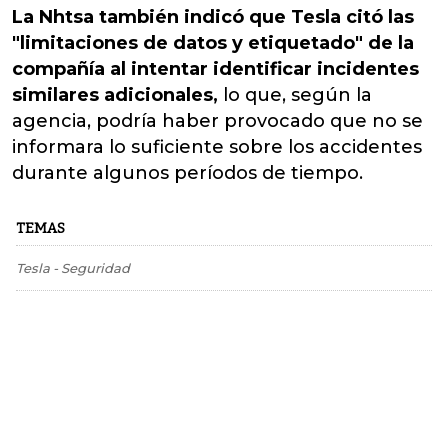
La Nhtsa también indicó que Tesla citó las
"limitaciones de datos y etiquetado" de la
compañía al intentar identificar incidentes
similares adicionales,
lo que, según la
agencia, podría haber provocado que no se
informara lo suficiente sobre los accidentes
durante algunos períodos de tiempo.
TEMAS
Tesla
-
Seguridad