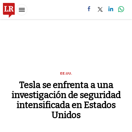
Menu
EE.UU.
Tesla se enfrenta a una
investigación de seguridad
intensificada en Estados
Unidos